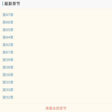
最新章节
第67章
第66章
第65章
第64章
第62章
第61章
第59章
第58章
第56章
第55章
第53章
第52章
查看全部章节