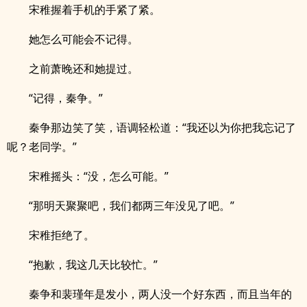
宋稚握着手机的手紧了紧。
她怎么可能会不记得。
之前萧晚还和她提过。
“记得，秦争。”
秦争那边笑了笑，语调轻松道：“我还以为你把我忘记了
呢？老同学。”
宋稚摇头：“没，怎么可能。”
“那明天聚聚吧，我们都两三年没见了吧。”
宋稚拒绝了。
“抱歉，我这几天比较忙。”
秦争和裴瑾年是发小，两人没一个好东西，而且当年的