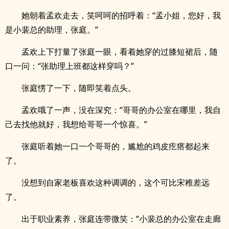
她朝着孟欢走去，笑呵呵的招呼着：“孟小姐，您好，我
是小裴总的助理，张庭。”
孟欢上下打量了张庭一眼，看着她穿的过膝短裙后，随
口一问：“张助理上班都这样穿吗？”
张庭愣了一下，随即笑着点头。
孟欢哦了一声，没在深究：“哥哥的办公室在哪里，我自
己去找他就好，我想给哥哥一个惊喜。”
张庭听着她一口一个哥哥的，尴尬的鸡皮疙瘩都起来
了。
没想到自家老板喜欢这种调调的，这个可比宋稚差远
了。
出于职业素养，张庭连带微笑：“小裴总的办公室在走廊