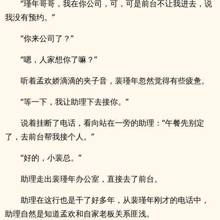
“瑾年哥哥，我在你公司，可，可是前台不让我进去，说
我没有预约。”
“你来公司了？”
“嗯，人家想你了嘛？”
听着孟欢娇滴滴的夹子音，裴瑾年忽然觉得有些疲惫。
“等一下，我让助理下去接你。”
说着挂断了电话，看向站在一旁的助理：“午餐先别定
了，去前台帮我接个人。”
“好的，小裴总。”
助理走出裴瑾年办公室，直接去了前台。
助理在这行也是干了好多年，从裴瑾年刚才的电话中，
助理自然是知道孟欢和自家老板关系匪浅。