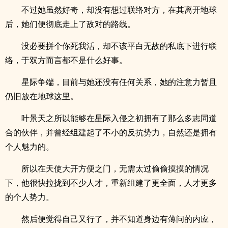
不过她虽然好奇，却没有想过联络对方，在其离开地球
后，她们便彻底走上了敌对的路线。
没必要拼个你死我活，却不该平白无故的私底下进行联
络，于双方而言都不是什么好事。
星际争端，目前与她还没有任何关系，她的注意力暂且
仍旧放在地球这里。
叶景天之所以能够在星际入侵之初拥有了那么多志同道
合的伙伴，并曾经组建起了不小的反抗势力，自然还是拥有
个人魅力的。
所以在天使大开方便之门，无需太过偷偷摸摸的情况
下，他很快拉拢到不少人才，重新组建了更全面，人才更多
的个人势力。
然后便觉得自己又行了，并不知道身边有薄问的内应，