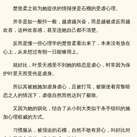
楚曾柔之前为她提供的情报便是石榴的受虐心理。
并非是如一般抖一般，越虐越兴奋，而是越被虐反而越
欢喜，这种欢喜感，甚至连她自己都不清楚。
反而是懂一些心理学的楚曾柔看出来了，本来没有放在
心上，从未想过有朝一日能够用上。
就好比，叶景天感受不到她的暗恋是虐心，时常因为保
护叶景天而受伤是虐身。
所以其被她施加虐身虐心，且被打骂，被驱使着背叛暗
恋之人的情况下，虐值自然而然达到了极致。
又因为她的驯化，结合了从小到大类似于杀手组织的施
加心理权威的方式。
习惯服从，被强迫的石榴，自然不敢有异心，叫好比对