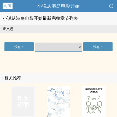
小说从港岛电影开始
封面
小说从港岛电影开始最新完整章节列表
正文卷
没有了
没有了
相关推荐