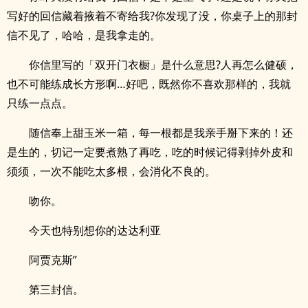
写好的回信藏着掖着不寄给我?你发现了没，你桌子上的那封
信不见了，哈哈，是我拿走的。
你信里写的「双开门衣橱」是什么意思?人再怎么健硕，
也不可能练成长方形啊…好吧，既然你不喜欢那样的，我就
只练一点点。
随信奉上甜玉米一箱，每一根都是我亲手掰下来的！还
是生的，切记一定要煮熟了再吃，吃的时候记得剥掉外皮和
须须，一次不能吃太多根，会消化不良的。
吻你。
今天也特别想你的达达利亚
阿贾克斯”
第三封信。